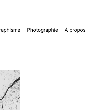
raphisme
Photographie
À propos